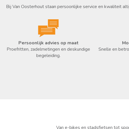
Bij Van Oosterhout staan persoonlijke service en kwaliteit alti
Persoonlijk advies op maat
Mo
Proefritten, zadelmetingen en deskundige
Snelle en betr
begeleiding.
Van e-bikes en stadsfietsen tot spo