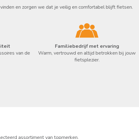
vinden en zorgen we dat je veilig en comfortabel blijft fietsen.
teit
Familiebedrijf met ervaring
ssoires van de
Warm, vertrouwd en altijd betrokken bij jouw
fietsplezier.
electeerd assortiment van topmerken.