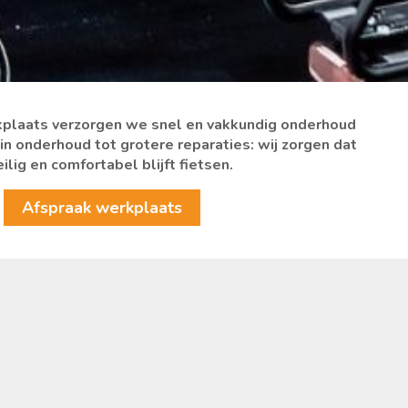
plaats verzorgen we snel en vakkundig onderhoud
ein onderhoud tot grotere reparaties: wij zorgen dat
eilig en comfortabel blijft fietsen.
Afspraak werkplaats