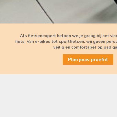
Als fietsenexpert helpen we je graag bij het vi
fiets. Van e-bikes tot sportfietsen: wij geven pers
veilig en comfortabel op pad ga
Plan jouw proefrit