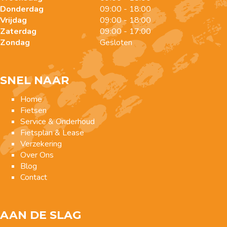
Donderdag
09:00 - 18:00
Vrijdag
09:00 - 18:00
Zaterdag
09:00 - 17:00
Zondag
Gesloten
SNEL NAAR
Home
Fietsen
Service & Onderhoud
Fietsplan & Lease
Verzekering
Over Ons
Blog
Contact
AAN DE SLAG