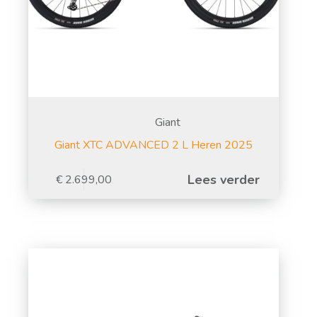
Giant
Giant XTC ADVANCED 2 L Heren 2025
Lees verder
€
2.699,00