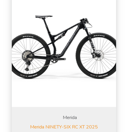
Merida
Merida NINETY-SIX RC XT 2025