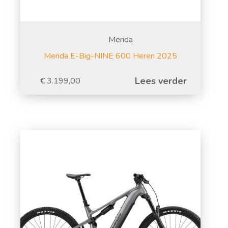
Merida
Merida E-Big-NINE 600 Heren 2025
Lees verder
€
3.199,00