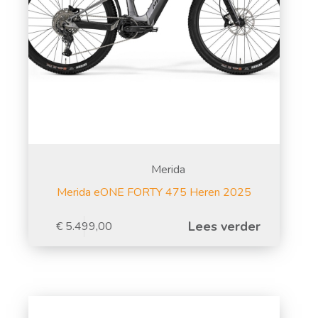
Merida
Merida eONE FORTY 475 Heren 2025
Lees verder
€
5.499,00