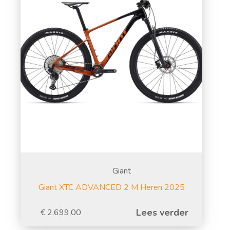
Giant
Giant XTC ADVANCED 2 M Heren 2025
Lees verder
€
2.699,00