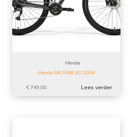
Merida
Merida BIG NINE 60 2026
Lees verder
€
749,00