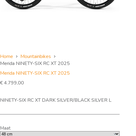
Home
Mountainbikes
Merida NINETY-SIX RC XT 2025
Merida NINETY-SIX RC XT 2025
€
4.799,00
NINETY-SIX RC XT DARK SILVER/BLACK SILVER L
Maat