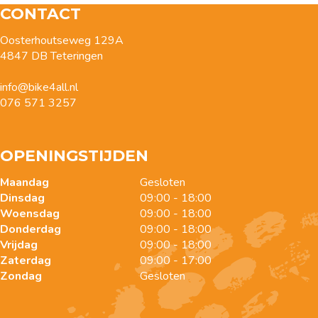
CONTACT
Oosterhoutseweg 129A
4847 DB Teteringen
info@bike4all.nl
076 571 3257
OPENINGSTIJDEN
Maandag
Gesloten
Dinsdag
09:00 - 18:00
Woensdag
09:00 - 18:00
Donderdag
09:00 - 18:00
Vrijdag
09:00 - 18:00
Zaterdag
09:00 - 17:00
Zondag
Gesloten