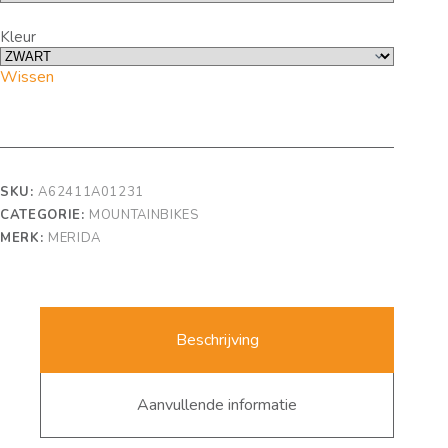
Kleur
Wissen
SKU:
A62411A01231
CATEGORIE:
MOUNTAINBIKES
MERK:
MERIDA
Beschrijving
Aanvullende informatie