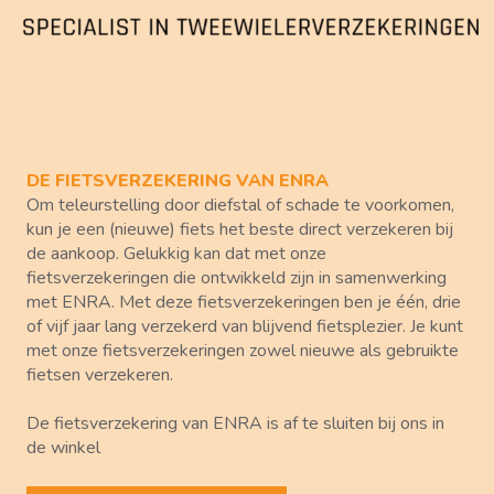
DE FIETS​VERZEKERING VAN ENRA
Om teleurstelling door diefstal of schade te voorkomen,
kun je een (nieuwe) fiets het beste direct verzekeren bij
de aankoop. Gelukkig kan dat met onze
fietsverzekeringen die ontwikkeld zijn in samenwerking
met ENRA. Met deze fietsverzekeringen ben je één, drie
of vijf jaar lang verzekerd van blijvend fietsplezier. Je kunt
met onze fietsverzekeringen zowel nieuwe als gebruikte
fietsen verzekeren.
De fietsverzekering van ENRA is af te sluiten bij ons in
de winkel