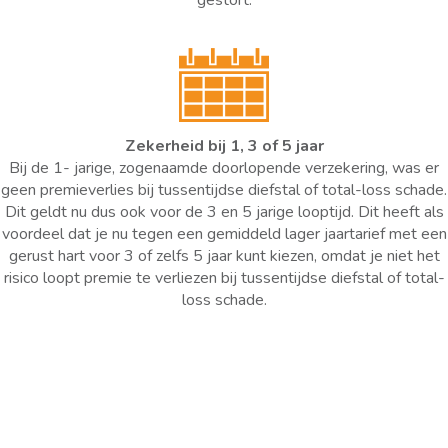
gestort.
Zekerheid bij 1, 3 of 5 jaar
Bij de 1- jarige, zogenaamde doorlopende verzekering, was er
geen premieverlies bij tussentijdse diefstal of total-loss schade.
Dit geldt nu dus ook voor de 3 en 5 jarige looptijd. Dit heeft als
voordeel dat je nu tegen een gemiddeld lager jaartarief met een
gerust hart voor 3 of zelfs 5 jaar kunt kiezen, omdat je niet het
risico loopt premie te verliezen bij tussentijdse diefstal of total-
loss schade.