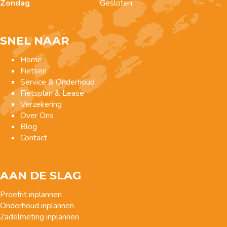
Zondag
Gesloten
SNEL NAAR
Home
Fietsen
Service & Onderhoud
Fietsplan & Lease
Verzekering
Over Ons
Blog
Contact
AAN DE SLAG
Proefrit inplannen
Onderhoud inplannen
Zadelmeting inplannen