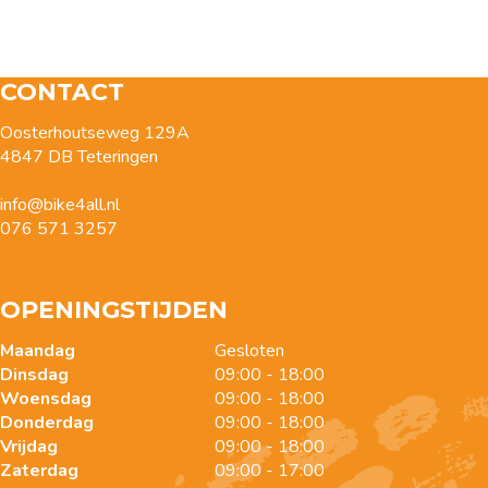
CONTACT
Oosterhoutseweg 129A
4847 DB Teteringen
info@bike4all.nl
076 571 3257
OPENINGSTIJDEN
Maandag
Gesloten
Dinsdag
09:00 - 18:00
Woensdag
09:00 - 18:00
Donderdag
09:00 - 18:00
Vrijdag
09:00 - 18:00
Zaterdag
09:00 - 17:00