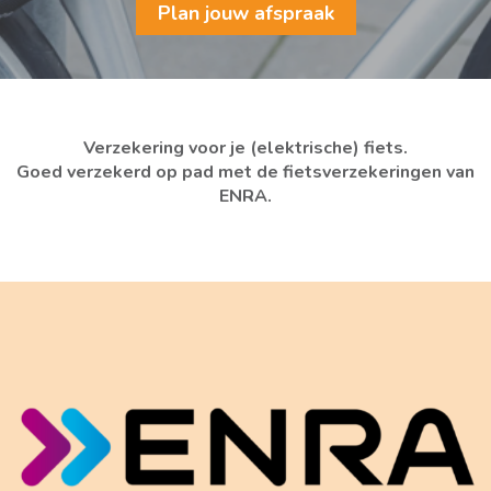
Plan jouw afspraak
Verzekering voor je (elektrische) fiets.
Goed verzekerd op pad met de fietsverzekeringen van
ENRA.