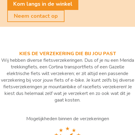
Kom langs in de winkel
Neem contact op
KIES DE VERZEKERING DIE BIJ JOU PAST
Wij hebben diverse fietsverzekeringen. Dus of je nu een Merida
trekkingfiets, een Cortina transportfiets of een Gazelle
elektrische fiets wilt verzekeren; er zit altijd een passende
verzekering bij voor jouw fiets of e-bike. Je kunt zelfs bij diverse
fietsverzekeringen je mountainbike of racefiets verzekeren! Je
kiest dus helemaal zelf wat je verzekert en zo ook wat dit je
gaat kosten.
Mogelijkheden binnen de verzekeringen