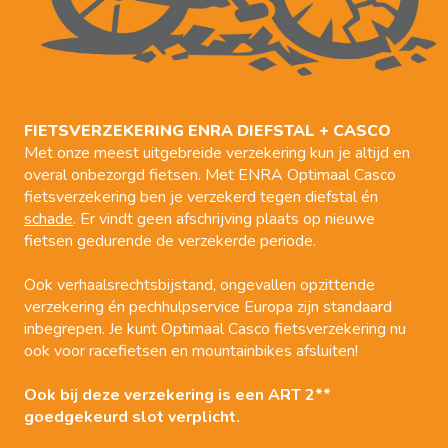
FIETS​VERZEKERING ENRA DIEFSTAL + CASCO
Met onze meest uitgebreide verzekering kun je altijd en
overal onbezorgd fietsen. Met ENRA Optimaal Casco
fietsverzekering ben je verzekerd tegen diefstal én
schade
. Er vindt geen afschrijving plaats op nieuwe
fietsen gedurende de verzekerde periode.
Ook verhaalsrechtsbijstand, ongevallen opzittende
verzekering én pechhulpservice Europa zijn standaard
inbegrepen. Je kunt Optimaal Casco fietsverzekering nu
ook voor racefietsen en mountainbikes afsluiten!
Ook bij deze verzekering is een ART 2**
goedgekeurd slot verplicht.