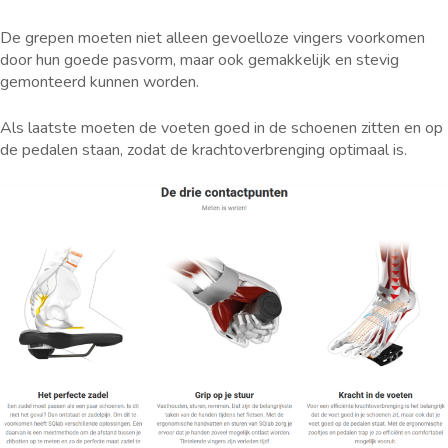
De grepen moeten niet alleen gevoelloze vingers voorkomen
door hun goede pasvorm, maar ook gemakkelijk en stevig
gemonteerd kunnen worden.
Als laatste moeten de voeten goed in de schoenen zitten en op
de pedalen staan, zodat de krachtoverbrenging optimaal is.