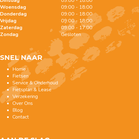
Dinsdag
09:00 - 18:00
Woensdag
09:00 - 18:00
Donderdag
09:00 - 18:00
Vrijdag
09:00 - 18:00
Zaterdag
09:00 - 17:00
Zondag
Gesloten
SNEL NAAR
Home
Fietsen
Service & Onderhoud
Fietsplan & Lease
Verzekering
Over Ons
Blog
Contact