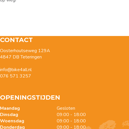
CONTACT
Oosterhoutseweg 129A
4847 DB Teteringen
info@bike4all.nl
076 571 3257
OPENINGSTIJDEN
Maandag
Gesloten
Dinsdag
09:00 - 18:00
Woensdag
09:00 - 18:00
Donderdag
09:00 - 18:00