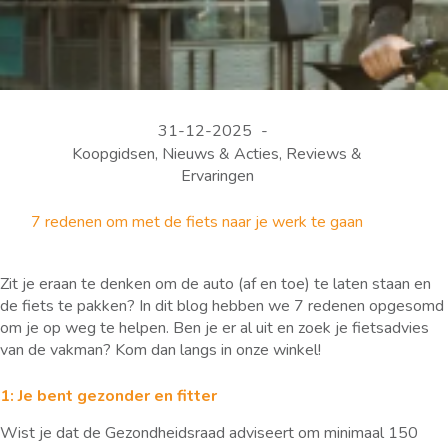
31-12-2025
Koopgidsen
,
Nieuws & Acties
,
Reviews &
Ervaringen
7 redenen om met de fiets naar je werk te gaan
Zit je eraan te denken om de auto (af en toe) te laten staan en
de fiets te pakken? In dit blog hebben we 7 redenen opgesomd
om je op weg te helpen. Ben je er al uit en zoek je fietsadvies
van de vakman? Kom dan langs in onze winkel!
1: Je bent gezonder en fitter
Wist je dat de Gezondheidsraad adviseert om minimaal 150