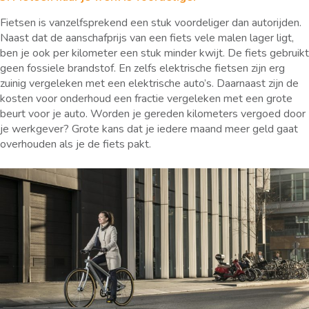
Fietsen is vanzelfsprekend een stuk voordeliger dan autorijden.
Naast dat de aanschafprijs van een fiets vele malen lager ligt,
ben je ook per kilometer een stuk minder kwijt. De fiets gebruikt
geen fossiele brandstof. En zelfs elektrische fietsen zijn erg
zuinig vergeleken met een elektrische auto’s. Daarnaast zijn de
kosten voor onderhoud een fractie vergeleken met een grote
beurt voor je auto. Worden je gereden kilometers vergoed door
je werkgever? Grote kans dat je iedere maand meer geld gaat
overhouden als je de fiets pakt.