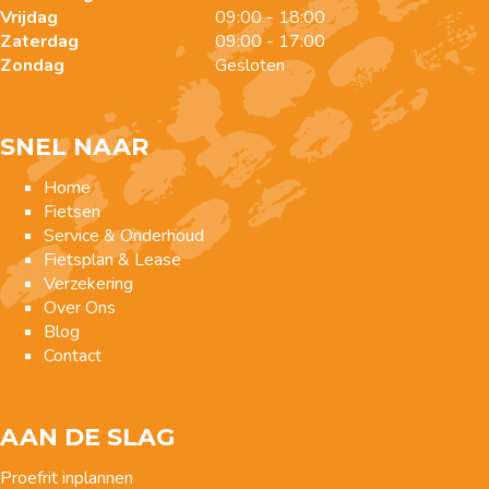
Vrijdag
09:00 - 18:00
Zaterdag
09:00 - 17:00
Zondag
Gesloten
SNEL NAAR
Home
Fietsen
Service & Onderhoud
Fietsplan & Lease
Verzekering
Over Ons
Blog
Contact
AAN DE SLAG
Proefrit inplannen