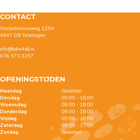
CONTACT
Oosterhoutseweg 129A
4847 DB Teteringen
info@bike4all.nl
076 571 3257
OPENINGSTIJDEN
Maandag
Gesloten
Dinsdag
09:00 - 18:00
Woensdag
09:00 - 18:00
Donderdag
09:00 - 18:00
Vrijdag
09:00 - 18:00
Zaterdag
09:00 - 17:00
Zondag
Gesloten