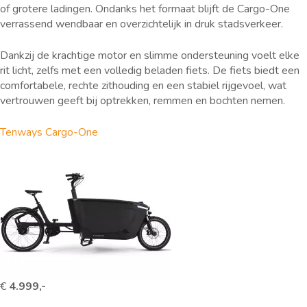
of grotere ladingen. Ondanks het formaat blijft de Cargo-One
verrassend wendbaar en overzichtelijk in druk stadsverkeer.
Dankzij de krachtige motor en slimme ondersteuning voelt elke
rit licht, zelfs met een volledig beladen fiets. De fiets biedt een
comfortabele, rechte zithouding en een stabiel rijgevoel, wat
vertrouwen geeft bij optrekken, remmen en bochten nemen.
Tenways Cargo-One
€
4.999,-