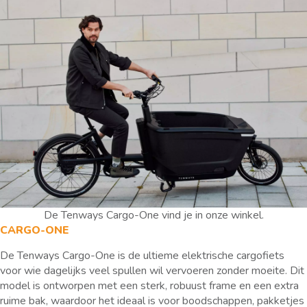
De Tenways Cargo-One vind je in onze winkel.
CARGO-ONE
De Tenways Cargo-One is de ultieme elektrische cargofiets
voor wie dagelijks veel spullen wil vervoeren zonder moeite. Dit
model is ontworpen met een sterk, robuust frame en een extra
ruime bak, waardoor het ideaal is voor boodschappen, pakketjes