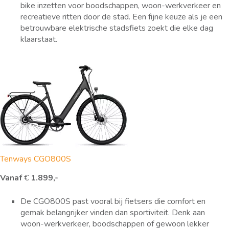
bike inzetten voor boodschappen, woon-werkverkeer en
recreatieve ritten door de stad. Een fijne keuze als je een
betrouwbare elektrische stadsfiets zoekt die elke dag
klaarstaat.
Tenways CGO800S
Vanaf
€
1.899,-
De CGO800S past vooral bij fietsers die comfort en
gemak belangrijker vinden dan sportiviteit. Denk aan
woon-werkverkeer, boodschappen of gewoon lekker