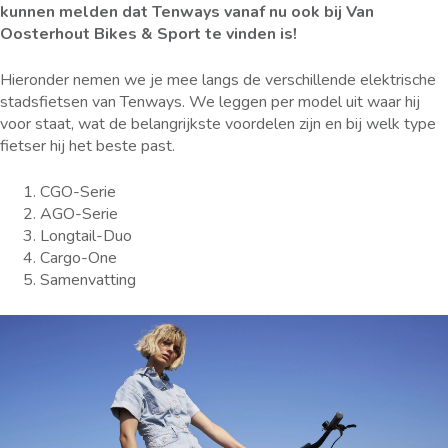
kunnen melden dat Tenways vanaf nu ook bij Van
Oosterhout Bikes & Sport te vinden is!
Hieronder nemen we je mee langs de verschillende elektrische
stadsfietsen van Tenways. We leggen per model uit waar hij
voor staat, wat de belangrijkste voordelen zijn en bij welk type
fietser hij het beste past.
CGO-Serie
AGO-Serie
Longtail-Duo
Cargo-One
Samenvatting