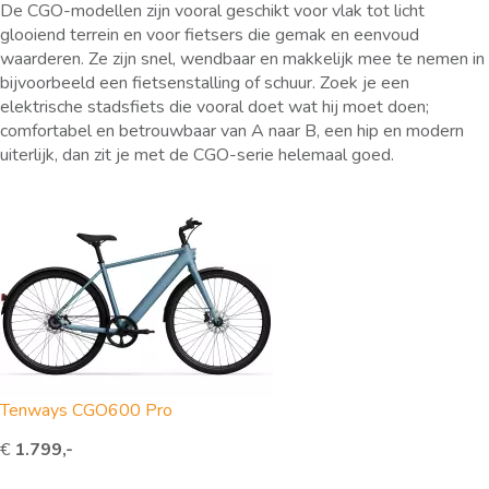
De CGO-modellen zijn vooral geschikt voor vlak tot licht
glooiend terrein en voor fietsers die gemak en eenvoud
waarderen. Ze zijn snel, wendbaar en makkelijk mee te nemen in
bijvoorbeeld een fietsenstalling of schuur. Zoek je een
elektrische stadsfiets die vooral doet wat hij moet doen;
comfortabel en betrouwbaar van A naar B, een hip en modern
uiterlijk, dan zit je met de CGO-serie helemaal goed.
Tenways CGO600 Pro
€
1.799,-