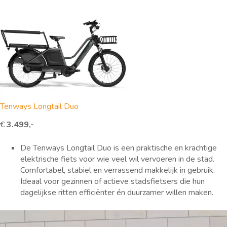
Tenways Longtail Duo
€
3.499,-
De Tenways Longtail Duo is een praktische en krachtige
elektrische fiets voor wie veel wil vervoeren in de stad.
Comfortabel, stabiel en verrassend makkelijk in gebruik.
Ideaal voor gezinnen of actieve stadsfietsers die hun
dagelijkse ritten efficiënter én duurzamer willen maken.