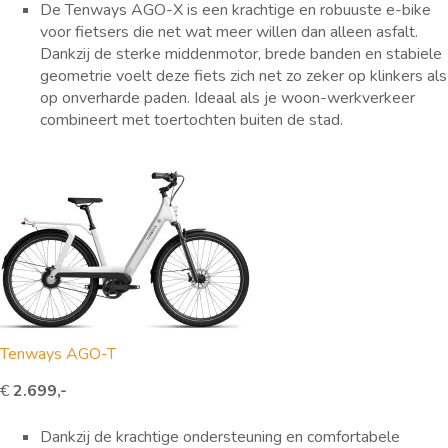
De Tenways AGO-X is een krachtige en robuuste e-bike
voor fietsers die net wat meer willen dan alleen asfalt.
Dankzij de sterke middenmotor, brede banden en stabiele
geometrie voelt deze fiets zich net zo zeker op klinkers als
op onverharde paden. Ideaal als je woon-werkverkeer
combineert met toertochten buiten de stad.
Tenways AGO-T
€
2.699,-
Dankzij de krachtige ondersteuning en comfortabele