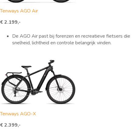
Tenways AGO Air
€ 2.199,-
De AGO Air past bij forenzen en recreatieve fietsers die
snelheid, lichtheid en controle belangrijk vinden.
Tenways AGO-X
€ 2.399,-