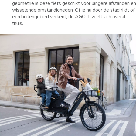
geometrie is deze fiets geschikt voor langere afstanden en
wisselende omstandigheden. Of je nu door de stad rijdt of
een buitengebied verkent, de AGO-T voelt zich overal
thuis.