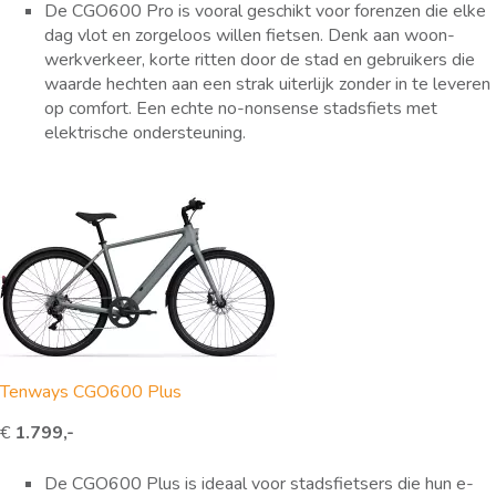
De CGO600 Pro is vooral geschikt voor forenzen die elke
dag vlot en zorgeloos willen fietsen. Denk aan woon-
werkverkeer, korte ritten door de stad en gebruikers die
waarde hechten aan een strak uiterlijk zonder in te leveren
op comfort. Een echte no-nonsense stadsfiets met
elektrische ondersteuning.
Tenways CGO600 Plus
€
1.799,-
De CGO600 Plus is ideaal voor stadsfietsers die hun e-