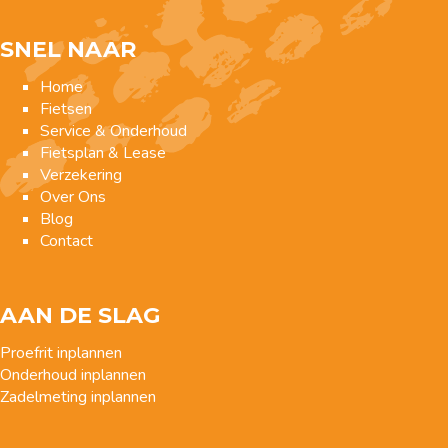
SNEL NAAR
Home
Fietsen
Service & Onderhoud
Fietsplan & Lease
Verzekering
Over Ons
Blog
Contact
AAN DE SLAG
Proefrit inplannen
Onderhoud inplannen
Zadelmeting inplannen