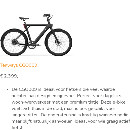
Tenways CGO009
€ 2.399,-
De CGO009 is ideaal voor fietsers die veel waarde
hechten aan design en rijgevoel. Perfect voor dagelijks
woon-werkverkeer met een premium tintje. Deze e-bike
voelt zich thuis in de stad, maar is ook geschikt voor
langere ritten. De ondersteuning is krachtig wanneer nodig,
maar blijft natuurlijk aanvoelen. Ideaal voor wie graag actief
fietst.