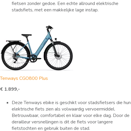
fietsen zonder gedoe. Een echte allround elektrische
stadsfiets, met een makkelijke lage instap.
Tenways CGO800 Plus
€ 1.899,-
Deze Tenways ebike is geschikt voor stadsfietsers die hun
elektrische fiets zien als volwaardig vervoermiddel.
Betrouwbaar, comfortabel en klaar voor elke dag. Door de
derailleur versnellingen is dit de fiets voor langere
fietstochten en gebruik buiten de stad.