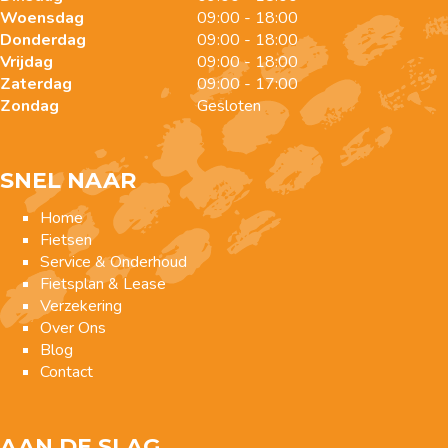
Woensdag
09:00 - 18:00
Donderdag
09:00 - 18:00
Vrijdag
09:00 - 18:00
Zaterdag
09:00 - 17:00
Zondag
Gesloten
SNEL NAAR
Home
Fietsen
Service & Onderhoud
Fietsplan & Lease
Verzekering
Over Ons
Blog
Contact
AAN DE SLAG