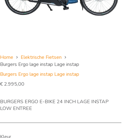
Home
Elektrische Fietsen
Burgers Ergo lage instap Lage instap
Burgers Ergo lage instap Lage instap
€
2.995,00
BURGERS ERGO E-BIKE 24 INCH LAGE INSTAP
LOW ENTREE
Kleur