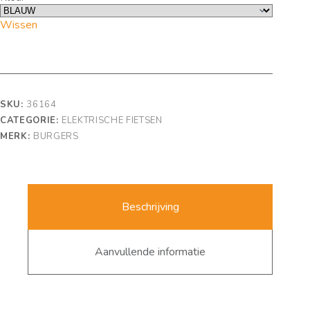
Wissen
SKU:
36164
CATEGORIE:
ELEKTRISCHE FIETSEN
MERK:
BURGERS
Beschrijving
Aanvullende informatie