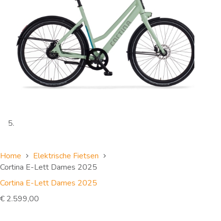
Home
Elektrische Fietsen
Cortina E-Lett Dames 2025
Cortina E-Lett Dames 2025
€
2.599,00