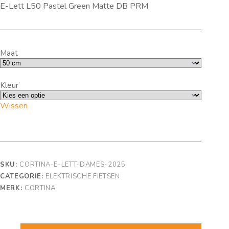
E-Lett L50 Pastel Green Matte DB PRM
Maat
Kleur
Wissen
SKU:
CORTINA-E-LETT-DAMES-2025
CATEGORIE:
ELEKTRISCHE FIETSEN
MERK:
CORTINA