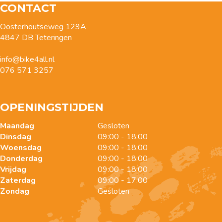
CONTACT
Oosterhoutseweg 129A
4847 DB Teteringen
info@bike4all.nl
076 571 3257
OPENINGSTIJDEN
Maandag
Gesloten
Dinsdag
09:00 - 18:00
Woensdag
09:00 - 18:00
Donderdag
09:00 - 18:00
Vrijdag
09:00 - 18:00
Zaterdag
09:00 - 17:00
Zondag
Gesloten