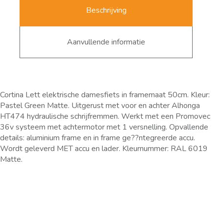
Beschrijving
Aanvullende informatie
Cortina Lett elektrische damesfiets in framemaat 50cm. Kleur:
Pastel Green Matte. Uitgerust met voor en achter Alhonga
HT474 hydraulische schrijfremmen. Werkt met een Promovec
36v systeem met achtermotor met 1 versnelling. Opvallende
details: aluminium frame en in frame ge??ntegreerde accu.
Wordt geleverd MET accu en lader. Kleurnummer: RAL 6019
Matte.