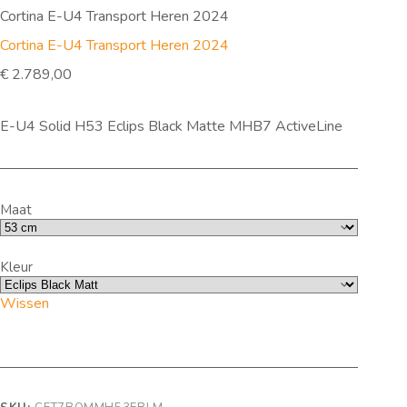
Cortina E-U4 Transport Heren 2024
Cortina E-U4 Transport Heren 2024
€
2.789,00
E-U4 Solid H53 Eclips Black Matte MHB7 ActiveLine
Maat
Kleur
Wissen