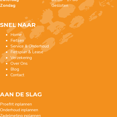
Zondag
Gesloten
SNEL NAAR
Home
Fietsen
Service & Onderhoud
Fietsplan & Lease
Verzekering
Over Ons
Blog
Contact
AAN DE SLAG
Proefrit inplannen
Onderhoud inplannen
Zadelmeting inplannen