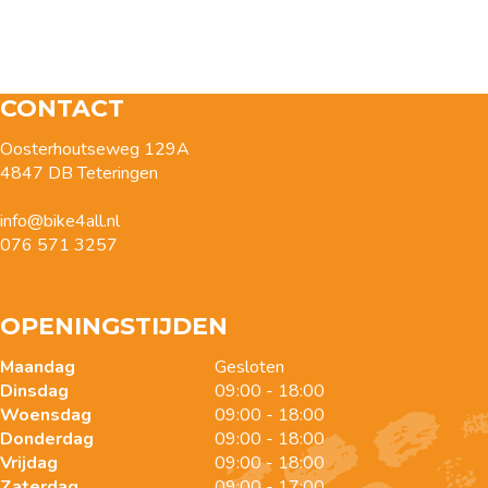
CONTACT
Oosterhoutseweg 129A
4847 DB Teteringen
info@bike4all.nl
076 571 3257
OPENINGSTIJDEN
Maandag
Gesloten
Dinsdag
09:00 - 18:00
Woensdag
09:00 - 18:00
Donderdag
09:00 - 18:00
Vrijdag
09:00 - 18:00
Zaterdag
09:00 - 17:00