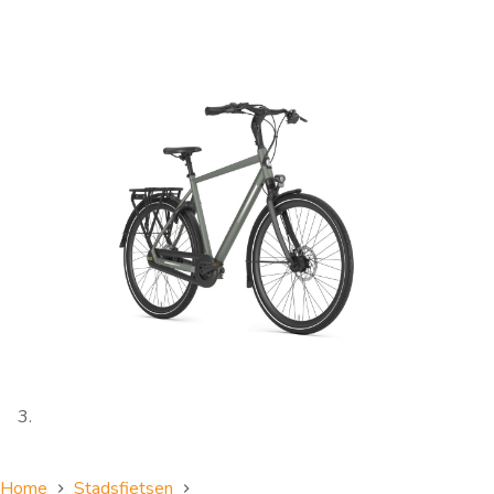
Home
Stadsfietsen