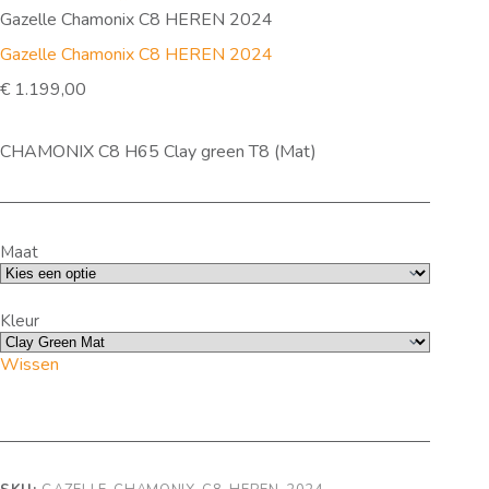
Gazelle Chamonix C8 HEREN 2024
Gazelle Chamonix C8 HEREN 2024
€
1.199,00
CHAMONIX C8 H65 Clay green T8 (Mat)
Maat
Kleur
Wissen