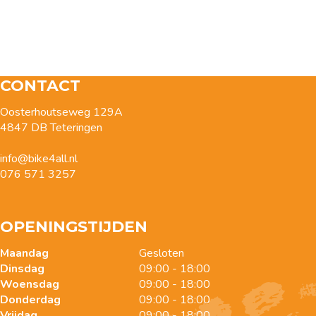
CONTACT
Oosterhoutseweg 129A
4847 DB Teteringen
info@bike4all.nl
076 571 3257
OPENINGSTIJDEN
Maandag
Gesloten
Dinsdag
09:00 - 18:00
Woensdag
09:00 - 18:00
Donderdag
09:00 - 18:00
Vrijdag
09:00 - 18:00