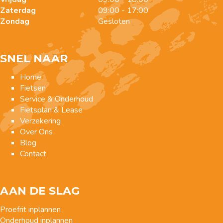
Zaterdag
09:00 - 17:00
Zondag
Gesloten
SNEL NAAR
Home
Fietsen
Service & Onderhoud
Fietsplan & Lease
Verzekering
Over Ons
Blog
Contact
AAN DE SLAG
Proefrit inplannen
Onderhoud inplannen