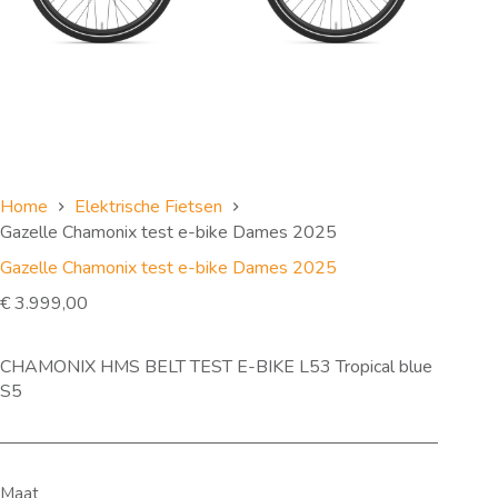
Home
Elektrische Fietsen
Gazelle Chamonix test e-bike Dames 2025
Gazelle Chamonix test e-bike Dames 2025
€
3.999,00
CHAMONIX HMS BELT TEST E-BIKE L53 Tropical blue
S5
Maat