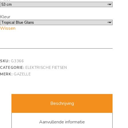
Kleur
Wissen
SKU:
G3366
CATEGORIE:
ELEKTRISCHE FIETSEN
MERK:
GAZELLE
Beschrijving
Aanvullende informatie