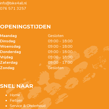
info@bike4all.nl
076 571 3257
OPENINGSTIJDEN
Maandag
Gesloten
Dinsdag
09:00 - 18:00
Woensdag
09:00 - 18:00
Donderdag
09:00 - 18:00
Vrijdag
09:00 - 18:00
Zaterdag
09:00 - 17:00
Zondag
Gesloten
SNEL NAAR
Home
Fietsen
Service & Onderhoud