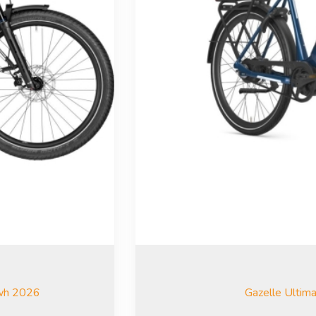
0wh 2026
Gazelle Ulti