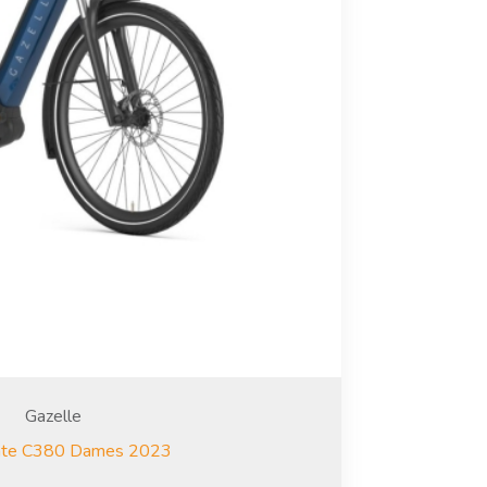
Gazelle
mate C380 Dames 2023