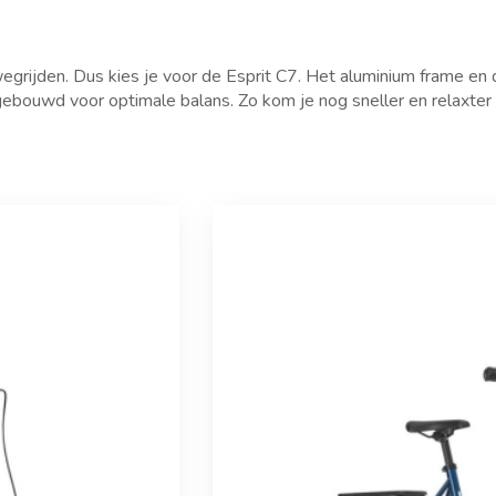
egrijden. Dus kies je voor de Esprit C7. Het aluminium frame en
gebouwd voor optimale balans. Zo kom je nog sneller en relaxter aa