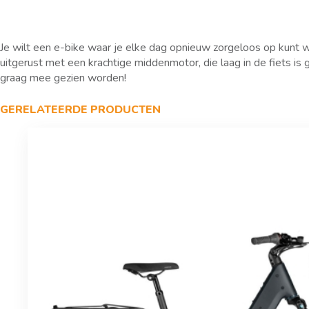
Je wilt een e-bike waar je elke dag opnieuw zorgeloos op kunt w
uitgerust met een krachtige middenmotor, die laag in de fiets is 
graag mee gezien worden!
GERELATEERDE PRODUCTEN