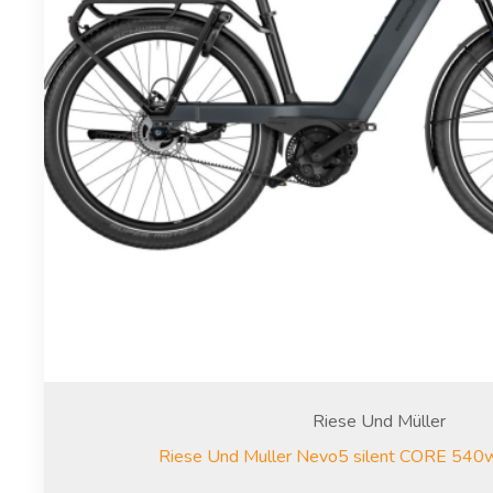
Riese Und Müller
Riese Und Muller Nevo5 silent CORE 54