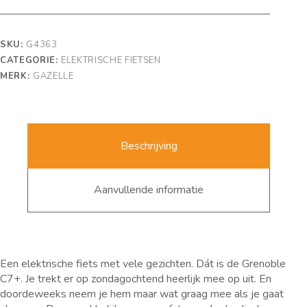
SKU:
G4363
CATEGORIE:
ELEKTRISCHE FIETSEN
MERK:
GAZELLE
Beschrijving
Aanvullende informatie
Een elektrische fiets met vele gezichten. Dát is de Grenoble
C7+. Je trekt er op zondagochtend heerlijk mee op uit. En
doordeweeks neem je hem maar wat graag mee als je gaat