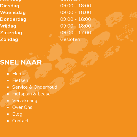
Dinsdag
09:00 - 18:00
Woensdag
09:00 - 18:00
Donderdag
09:00 - 18:00
Vrijdag
09:00 - 18:00
Zaterdag
09:00 - 17:00
Zondag
Gesloten
SNEL NAAR
Home
Fietsen
Service & Onderhoud
Fietsplan & Lease
Verzekering
Over Ons
Blog
Contact