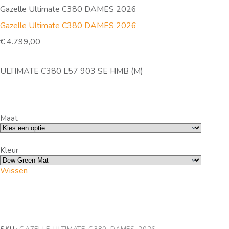
Gazelle Ultimate C380 DAMES 2026
Gazelle Ultimate C380 DAMES 2026
€
4.799,00
ULTIMATE C380 L57 903 SE HMB (M)
Maat
Kleur
Wissen