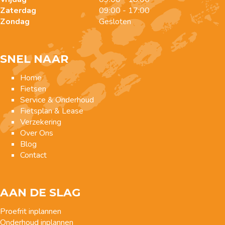
Zaterdag
09:00 - 17:00
Zondag
Gesloten
SNEL NAAR
Home
Fietsen
Service & Onderhoud
Fietsplan & Lease
Verzekering
Over Ons
Blog
Contact
AAN DE SLAG
Proefrit inplannen
Onderhoud inplannen