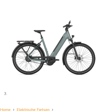
Home
Elektrische Fietsen