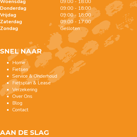
Woensdag
09:00 - 18:00
Donderdag
09:00 - 18:00
Vrijdag
09:00 - 18:00
Zaterdag
09:00 - 17:00
Zondag
Gesloten
SNEL NAAR
Home
Fietsen
Service & Onderhoud
Fietsplan & Lease
Verzekering
Over Ons
Blog
Contact
AAN DE SLAG