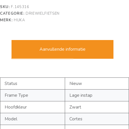
SKU:
F.145316
CATEGORIE:
DRIEWIELFIETSEN
MERK:
HUKA
Aanvullende informatie
Status
Nieuw
Frame Type
Lage instap
Hoofdkleur
Zwart
Model
Cortes