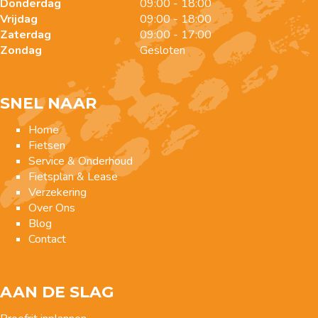
Donderdag
09:00 - 18:00
Vrijdag
09:00 - 18:00
Zaterdag
09:00 - 17:00
Zondag
Gesloten
SNEL NAAR
Home
Fietsen
Service & Onderhoud
Fietsplan & Lease
Verzekering
Over Ons
Blog
Contact
AAN DE SLAG