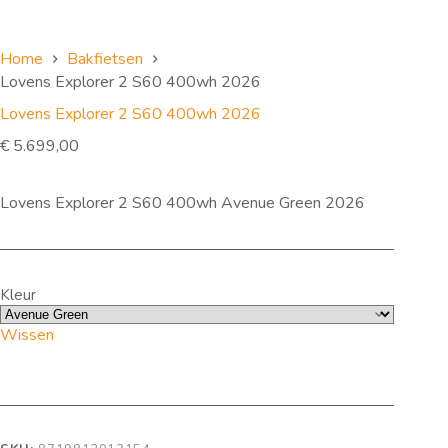
Home
Bakfietsen
Lovens Explorer 2 S60 400wh 2026
Lovens Explorer 2 S60 400wh 2026
€
5.699,00
Lovens Explorer 2 S60 400wh Avenue Green 2026
Kleur
Wissen