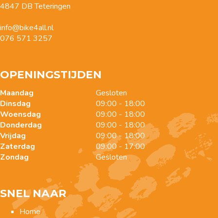
4847 DB Teteringen
info@bike4all.nl
076 571 3257
OPENINGSTIJDEN
Maandag
Gesloten
Dinsdag
09:00 - 18:00
Woensdag
09:00 - 18:00
Donderdag
09:00 - 18:00
Vrijdag
09:00 - 18:00
Zaterdag
09:00 - 17:00
Zondag
Gesloten
SNEL NAAR
Home