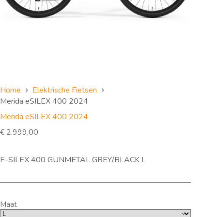
Home
Elektrische Fietsen
Merida eSILEX 400 2024
Merida eSILEX 400 2024
€
2.999,00
E-SILEX 400 GUNMETAL GREY/BLACK L
Maat