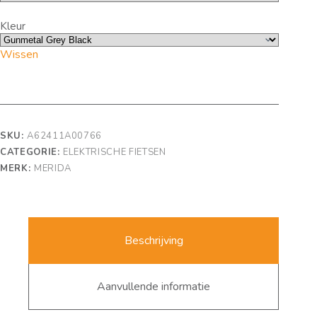
Kleur
Wissen
SKU:
A62411A00766
CATEGORIE:
ELEKTRISCHE FIETSEN
MERK:
MERIDA
Beschrijving
Aanvullende informatie