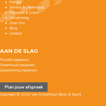
Fietsen
Service & Onderhoud
Fietsplan & Lease
Verzekering
Over Ons
Blog
Contact
AAN DE SLAG
Proefrit inplannen
Onderhoud inplannen
Zadelmeting inplannen
Plan jouw afspraak
Copyright © 2026 Van Oosterhout Bikes & Sport