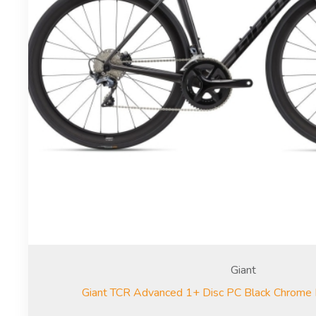
Giant
Giant TCR Advanced 1+ Disc PC Black Chrome