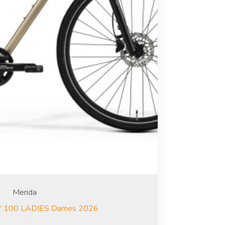
Merida
 100 LADIES Dames 2026