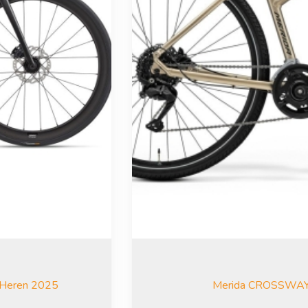
 Heren 2025
Merida CROSSWAY