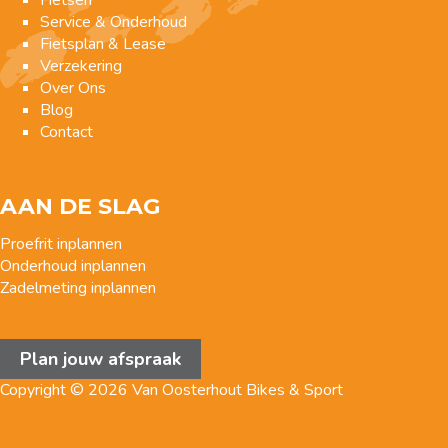
Fietsen
Service & Onderhoud
Fietsplan & Lease
Verzekering
Over Ons
Blog
Contact
AAN DE SLAG
Proefrit inplannen
Onderhoud inplannen
Zadelmeting inplannen
Plan jouw afspraak
Copyright © 2026 Van Oosterhout Bikes & Sport