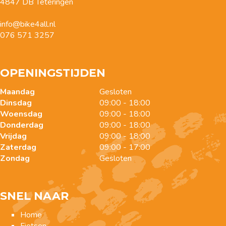
4847 DB Teteringen
info@bike4all.nl
076 571 3257
OPENINGSTIJDEN
Maandag
Gesloten
Dinsdag
09:00 - 18:00
Woensdag
09:00 - 18:00
Donderdag
09:00 - 18:00
Vrijdag
09:00 - 18:00
Zaterdag
09:00 - 17:00
Zondag
Gesloten
SNEL NAAR
Home