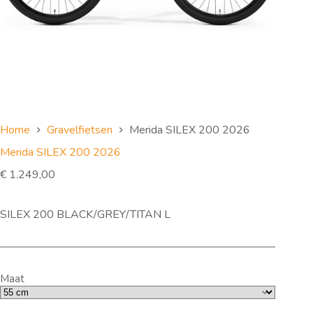
Home
Gravelfietsen
Merida SILEX 200 2026
Merida SILEX 200 2026
€
1.249,00
SILEX 200 BLACK/GREY/TITAN L
Maat