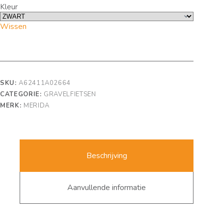
Kleur
Wissen
SKU:
A62411A02664
CATEGORIE:
GRAVELFIETSEN
MERK:
MERIDA
Beschrijving
Aanvullende informatie