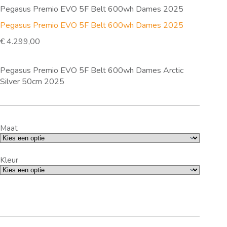
Pegasus Premio EVO 5F Belt 600wh Dames 2025
Pegasus Premio EVO 5F Belt 600wh Dames 2025
€
4.299,00
Pegasus Premio EVO 5F Belt 600wh Dames Arctic
Silver 50cm 2025
Maat
Kleur