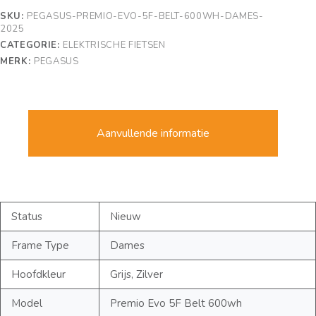
SKU:
PEGASUS-PREMIO-EVO-5F-BELT-600WH-DAMES-
2025
CATEGORIE:
ELEKTRISCHE FIETSEN
MERK:
PEGASUS
Aanvullende informatie
Status
Nieuw
Frame Type
Dames
Hoofdkleur
Grijs, Zilver
Model
Premio Evo 5F Belt 600wh