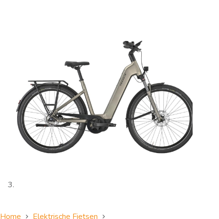
Home
Elektrische Fietsen