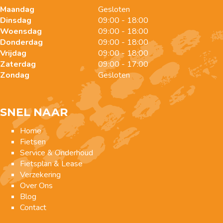
Maandag
Gesloten
Dinsdag
09:00 - 18:00
Woensdag
09:00 - 18:00
Donderdag
09:00 - 18:00
Vrijdag
09:00 - 18:00
Zaterdag
09:00 - 17:00
Zondag
Gesloten
SNEL NAAR
Home
Fietsen
Service & Onderhoud
Fietsplan & Lease
Verzekering
Over Ons
Blog
Contact