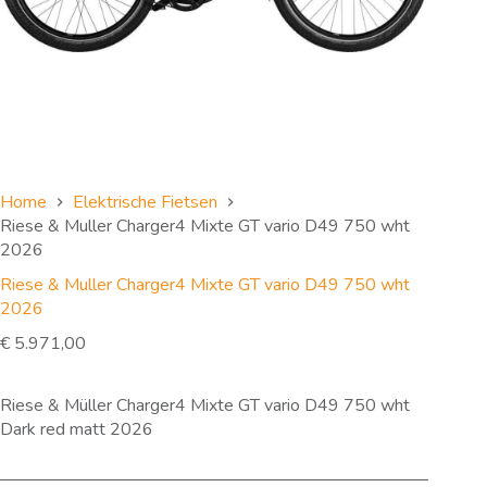
Home
Elektrische Fietsen
Riese & Muller Charger4 Mixte GT vario D49 750 wht
2026
Riese & Muller Charger4 Mixte GT vario D49 750 wht
2026
€
5.971,00
Riese & Müller Charger4 Mixte GT vario D49 750 wht
Dark red matt 2026