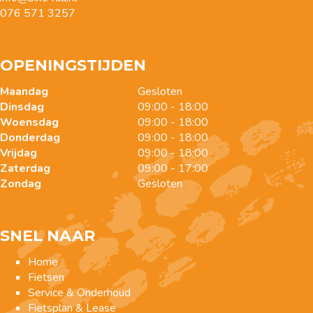
076 571 3257
OPENINGSTIJDEN
Maandag
Gesloten
Dinsdag
09:00 - 18:00
Woensdag
09:00 - 18:00
Donderdag
09:00 - 18:00
Vrijdag
09:00 - 18:00
Zaterdag
09:00 - 17:00
Zondag
Gesloten
SNEL NAAR
Home
Fietsen
Service & Onderhoud
Fietsplan & Lease