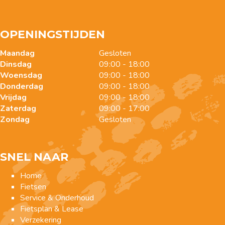
OPENINGSTIJDEN
Maandag
Gesloten
Dinsdag
09:00 - 18:00
Woensdag
09:00 - 18:00
Donderdag
09:00 - 18:00
Vrijdag
09:00 - 18:00
Zaterdag
09:00 - 17:00
Zondag
Gesloten
SNEL NAAR
Home
Fietsen
Service & Onderhoud
Fietsplan & Lease
Verzekering