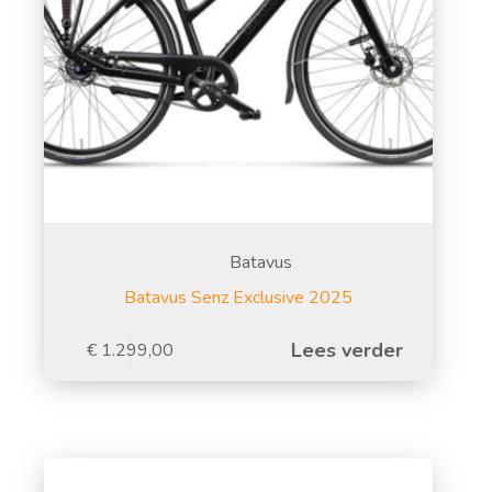
Batavus
Batavus Senz Exclusive 2025
Lees verder
€
1.299,00