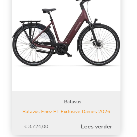
Batavus
Batavus Finez PT Exclusive Dames 2026
Lees verder
€
3.724,00