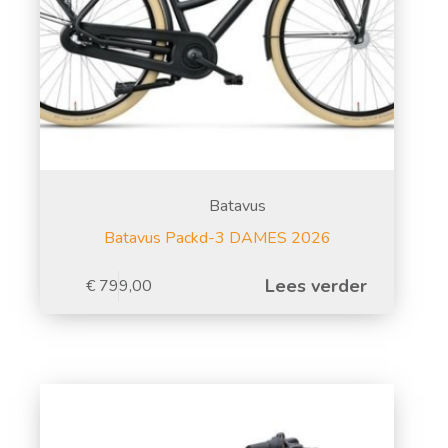
Batavus
Batavus Packd-3 DAMES 2026
Lees verder
€
799,00