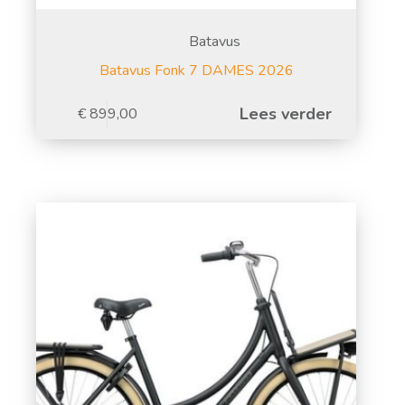
Batavus
Batavus Fonk 7 DAMES 2026
Lees verder
€
899,00