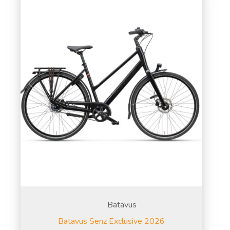
Batavus
Batavus Senz Exclusive 2026