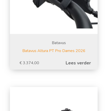
Batavus
Batavus Altura PT Pro Dames 2026
Lees verder
€
3.374,00