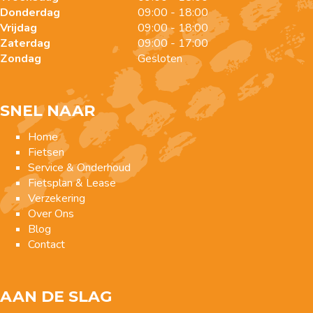
Donderdag
09:00 - 18:00
Vrijdag
09:00 - 18:00
Zaterdag
09:00 - 17:00
Zondag
Gesloten
SNEL NAAR
Home
Fietsen
Service & Onderhoud
Fietsplan & Lease
Verzekering
Over Ons
Blog
Contact
AAN DE SLAG