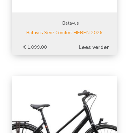
Batavus
Batavus Senz Comfort HEREN 2026
Lees verder
€
1.099,00