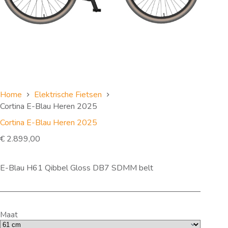
Home
Elektrische Fietsen
Cortina E-Blau Heren 2025
Cortina E-Blau Heren 2025
€
2.899,00
E-Blau H61 Qibbel Gloss DB7 SDMM belt
Maat