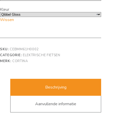
Kleur
Wissen
SKU:
CEBMM61H0002
CATEGORIE:
ELEKTRISCHE FIETSEN
MERK:
CORTINA
Beschrijving
Aanvullende informatie