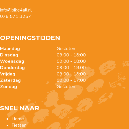
info@bike4all.nl
076 571 3257
OPENINGSTIJDEN
Maandag
Gesloten
Dinsdag
09:00 - 18:00
Woensdag
09:00 - 18:00
Donderdag
09:00 - 18:00
Vrijdag
09:00 - 18:00
Zaterdag
09:00 - 17:00
Zondag
Gesloten
SNEL NAAR
Home
Fietsen