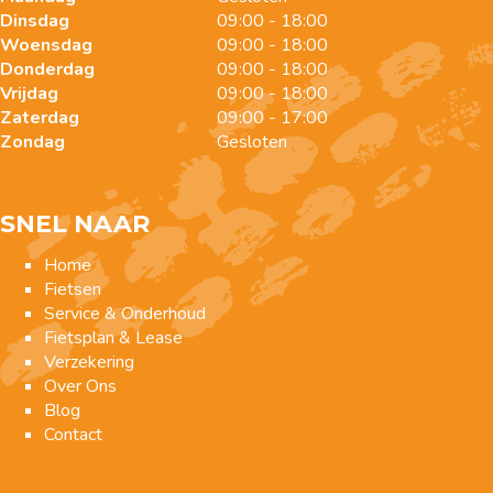
Dinsdag
09:00 - 18:00
Woensdag
09:00 - 18:00
Donderdag
09:00 - 18:00
Vrijdag
09:00 - 18:00
Zaterdag
09:00 - 17:00
Zondag
Gesloten
SNEL NAAR
Home
Fietsen
Service & Onderhoud
Fietsplan & Lease
Verzekering
Over Ons
Blog
Contact