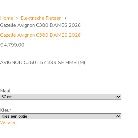
Home
Elektrische Fietsen
Gazelle Avignon C380 DAMES 2026
Gazelle Avignon C380 DAMES 2026
€
4.799,00
AVIGNON C380 L57 899 SE HMB (M)
Maat
Kleur
Wissen