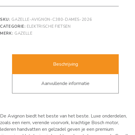
SKU:
GAZELLE-AVIGNON-C380-DAMES-2026
CATEGORIE:
ELEKTRISCHE FIETSEN
MERK:
GAZELLE
Beschrijving
Aanvullende informatie
De Avignon biedt het beste van het beste. Luxe onderdelen,
zoals een riem, verende voorvork, krachtige Bosch motor,
lederen handvatten en gelzadel geven je een premium