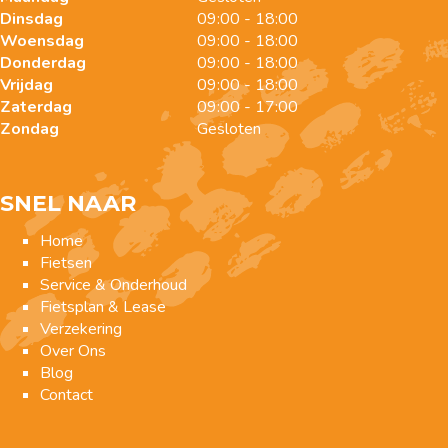
Dinsdag
09:00 - 18:00
Woensdag
09:00 - 18:00
Donderdag
09:00 - 18:00
Vrijdag
09:00 - 18:00
Zaterdag
09:00 - 17:00
Zondag
Gesloten
SNEL NAAR
Home
Fietsen
Service & Onderhoud
Fietsplan & Lease
Verzekering
Over Ons
Blog
Contact