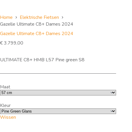
Home
Elektrische Fietsen
Gazelle Ultimate C8+ Dames 2024
Gazelle Ultimate C8+ Dames 2024
€
3.799,00
ULTIMATE C8+ HMB L57 Pine green S8
Maat
Kleur
Wissen