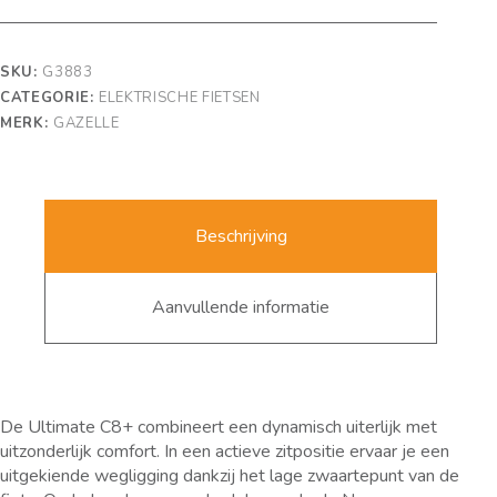
SKU:
G3883
CATEGORIE:
ELEKTRISCHE FIETSEN
MERK:
GAZELLE
Beschrijving
Aanvullende informatie
De Ultimate C8+ combineert een dynamisch uiterlijk met
uitzonderlijk comfort. In een actieve zitpositie ervaar je een
uitgekiende wegligging dankzij het lage zwaartepunt van de