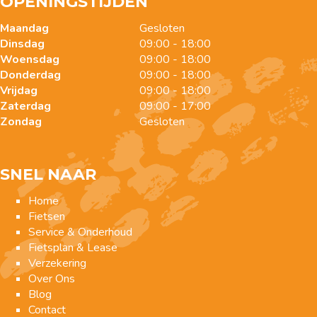
OPENINGSTIJDEN
Maandag
Gesloten
Dinsdag
09:00 - 18:00
Woensdag
09:00 - 18:00
Donderdag
09:00 - 18:00
Vrijdag
09:00 - 18:00
Zaterdag
09:00 - 17:00
Zondag
Gesloten
SNEL NAAR
Home
Fietsen
Service & Onderhoud
Fietsplan & Lease
Verzekering
Over Ons
Blog
Contact