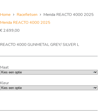
Home
Racefietsen
Merida REACTO 4000 2025
Merida REACTO 4000 2025
€
2.699,00
REACTO 4000 GUNMETAL GREY/ SILVER L
Maat
Kleur