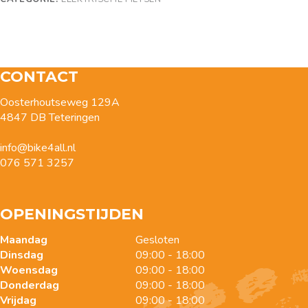
CONTACT
Oosterhoutseweg 129A
4847 DB Teteringen
info@bike4all.nl
076 571 3257
OPENINGSTIJDEN
Maandag
Gesloten
Dinsdag
09:00 - 18:00
Woensdag
09:00 - 18:00
Donderdag
09:00 - 18:00
Vrijdag
09:00 - 18:00