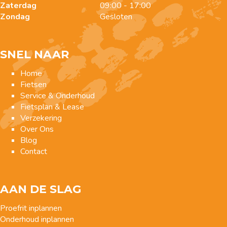
Zaterdag
09:00 - 17:00
Zondag
Gesloten
SNEL NAAR
Home
Fietsen
Service & Onderhoud
Fietsplan & Lease
Verzekering
Over Ons
Blog
Contact
AAN DE SLAG
Proefrit inplannen
Onderhoud inplannen