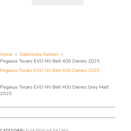
Home
Elektrische Fietsen
Pegasus Tecaro EVO NV Belt 400 Dames 2025
Pegasus Tecaro EVO NV Belt 400 Dames 2025
Pegasus Tecaro EVO NV Belt 400 Dames Grey Matt
2025
CATEGORIE:
ELEKTRISCHE FIETSEN