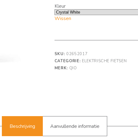
Kleur
Wissen
SKU:
02652017
CATEGORIE:
ELEKTRISCHE FIETSEN
MERK:
QIO
Beschrijving
Aanvullende informatie