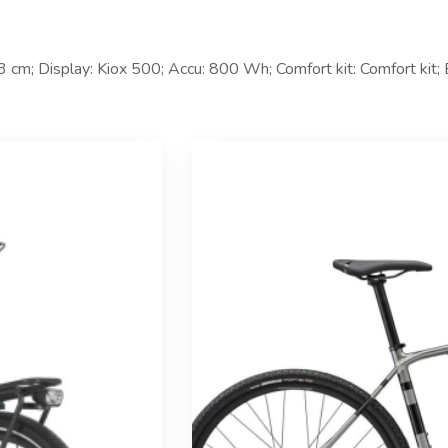
cm; Display: Kiox 500; Accu: 800 Wh; Comfort kit: Comfort kit