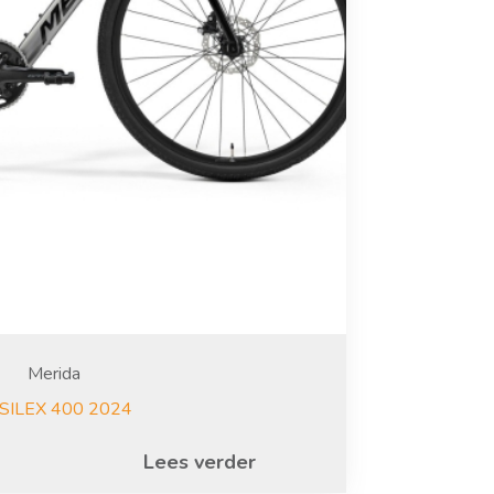
Merida
eSILEX 400 2024
Lees verder