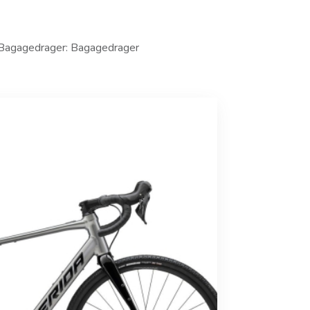
; Bagagedrager: Bagagedrager