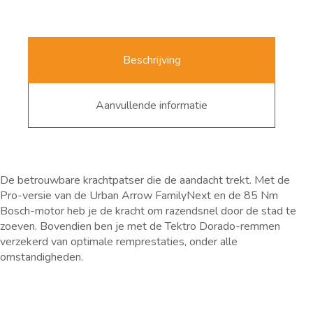
Beschrijving
Aanvullende informatie
De betrouwbare krachtpatser die de aandacht trekt. Met de
Pro-versie van de Urban Arrow FamilyNext en de 85 Nm
Bosch-motor heb je de kracht om razendsnel door de stad te
zoeven. Bovendien ben je met de Tektro Dorado-remmen
verzekerd van optimale remprestaties, onder alle
omstandigheden.