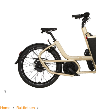
Home
Bakfietsen