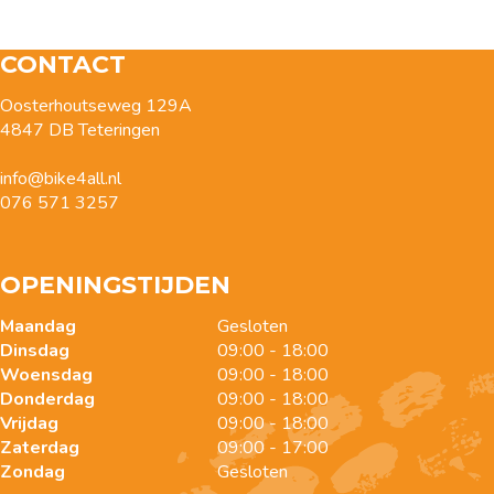
CONTACT
Oosterhoutseweg 129A
4847 DB Teteringen
info@bike4all.nl
076 571 3257
OPENINGSTIJDEN
Maandag
Gesloten
Dinsdag
09:00 - 18:00
Woensdag
09:00 - 18:00
Donderdag
09:00 - 18:00
Vrijdag
09:00 - 18:00
Zaterdag
09:00 - 17:00
Zondag
Gesloten