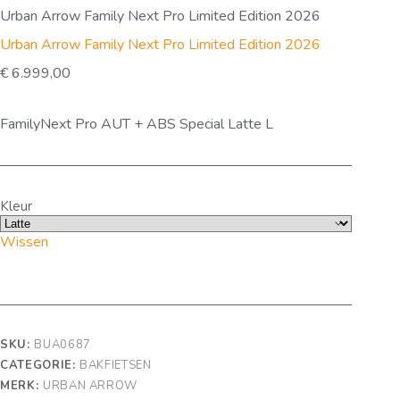
Urban Arrow Family Next Pro Limited Edition 2026
Urban Arrow Family Next Pro Limited Edition 2026
€
6.999,00
FamilyNext Pro AUT + ABS Special Latte L
Kleur
Wissen
SKU:
BUA0687
CATEGORIE:
BAKFIETSEN
MERK:
URBAN ARROW