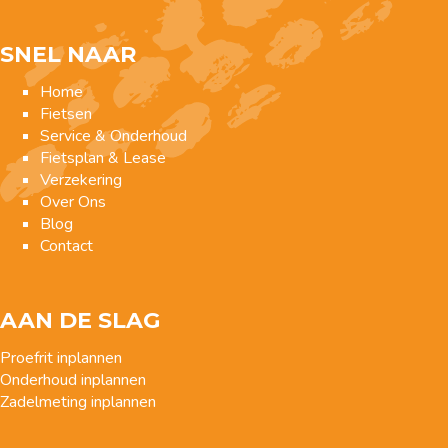
SNEL NAAR
Home
Fietsen
Service & Onderhoud
Fietsplan & Lease
Verzekering
Over Ons
Blog
Contact
AAN DE SLAG
Proefrit inplannen
Onderhoud inplannen
Zadelmeting inplannen