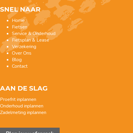
SNEL NAAR
Home
Fietsen
Service & Onderhoud
Fietsplan & Lease
Verzekering
Over Ons
Blog
Contact
AAN DE SLAG
Proefrit inplannen
Onderhoud inplannen
Zadelmeting inplannen