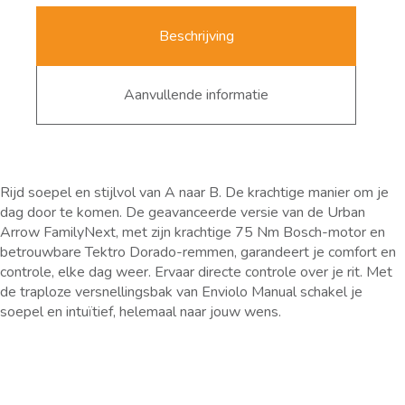
Beschrijving
Aanvullende informatie
Rijd soepel en stijlvol van A naar B. De krachtige manier om je
dag door te komen. De geavanceerde versie van de Urban
Arrow FamilyNext, met zijn krachtige 75 Nm Bosch-motor en
betrouwbare Tektro Dorado-remmen, garandeert je comfort en
controle, elke dag weer. Ervaar directe controle over je rit. Met
de traploze versnellingsbak van Enviolo Manual schakel je
soepel en intuïtief, helemaal naar jouw wens.