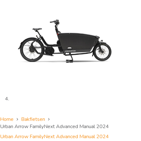
Home
Bakfietsen
Urban Arrow FamilyNext Advanced Manual 2024
Urban Arrow FamilyNext Advanced Manual 2024