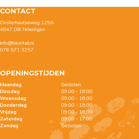
CONTACT
Oosterhoutseweg 129A
4847 DB Teteringen
info@bike4all.nl
076 571 3257
OPENINGSTIJDEN
Maandag
Gesloten
Dinsdag
09:00 - 18:00
Woensdag
09:00 - 18:00
Donderdag
09:00 - 18:00
Vrijdag
09:00 - 18:00
Zaterdag
09:00 - 17:00
Zondag
Gesloten